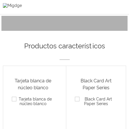
Productos característicos
Tarjeta blanca de
Black Card Art
núcleo blanco
Paper Series