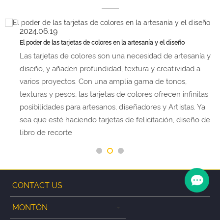
2024.06.19
El poder de las tarjetas de colores en la artesanía y el diseño
Las tarjetas de colores son una necesidad de artesanía y
diseño, y añaden profundidad, textura y creatividad a
varios proyectos. Con una amplia gama de tonos,
texturas y pesos, las tarjetas de colores ofrecen infinitas
posibilidades para artesanos, diseñadores y Artistas. Ya
sea que esté haciendo tarjetas de felicitación, diseño de
libro de recorte
CONTACT US
MONTÓN